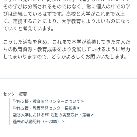
その学びは分断されるものではなく、常に個人の中での学
びは連続しているはずです。高校と大学がこれまで以上
に、連携することにより、大学教育もよりよいものになっ
ていくと考えています。
こうした活動を含め、これまで本学が蓄積してきた先人た
ちの教育資源・教育成果をより発展していけるように尽力
してまいりますので、どうかよろしくお願いいたします。
センター概要
学修支援・教育開発センターについて
学修支援・教育開発センター長挨拶
龍谷大学におけるFD 活動の実施方針・定義
過去の活動記録（～2009）