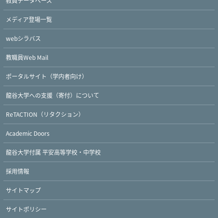
教員データベース
メディア登場一覧
webシラバス
教職員Web Mail
ポータルサイト（学内者向け）
龍谷大学への支援（寄付）について
ReTACTION（リタクション）
Academic Doors
Twitter
Facebook
YouTube
龍谷大学付属 平安高等学校・中学校
採用情報
サイトマップ
サイトポリシー